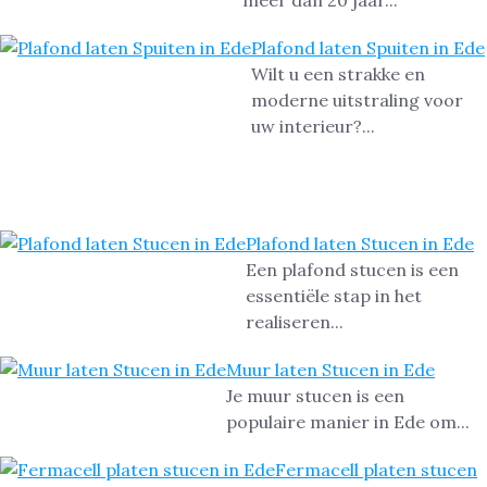
meer dan 20 jaar...
Plafond laten Spuiten in Ede
Wilt u een strakke en
moderne uitstraling voor
uw interieur?...
Plafond laten Stucen in Ede
Een plafond stucen is een
essentiële stap in het
realiseren...
Muur laten Stucen in Ede
Je muur stucen is een
populaire manier in Ede om...
Fermacell platen stucen