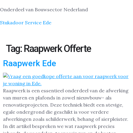
Onderdeel van Bouwsector Nederland
Stukadoor Service Ede
Tag:
Raapwerk Offerte
Raapwerk Ede
Raapwerk is een essentieel onderdeel van de afwerking
van muren en plafonds in zowel nieuwbouw- als
renovatieprojecten. Deze techniek biedt een stevige,
egale ondergrond die geschikt is voor verdere
afwerkingen zoals schilderwerk, behang of sierpleister.
In dit artikel bespreken we wat raapwerk precies