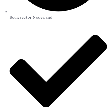
Bouwsector Nederland