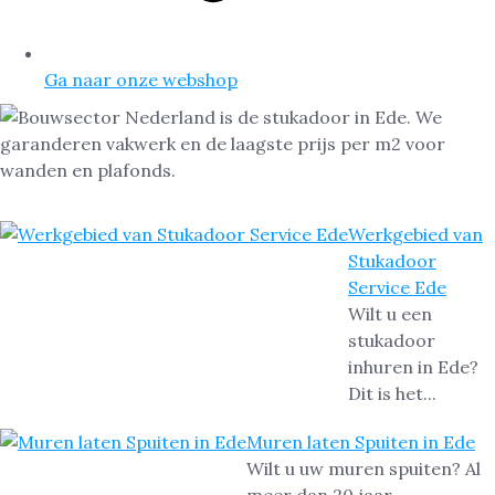
Ga naar onze webshop
Werkgebied van
Stukadoor
Service Ede
Wilt u een
stukadoor
inhuren in Ede?
Dit is het...
Muren laten Spuiten in Ede
Wilt u uw muren spuiten? Al