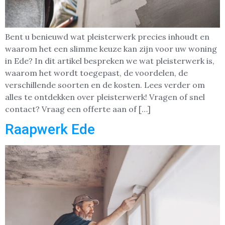
Bent u benieuwd wat pleisterwerk precies inhoudt en
waarom het een slimme keuze kan zijn voor uw woning
in Ede? In dit artikel bespreken we wat pleisterwerk is,
waarom het wordt toegepast, de voordelen, de
verschillende soorten en de kosten. Lees verder om
alles te ontdekken over pleisterwerk! Vragen of snel
contact? Vraag een offerte aan of […]
Raapwerk Ede