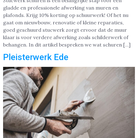
Stucwerk schuren is een belangrijke stap voor een
gladde en professionele afwerking van muren en
plafonds. Krijg 10% korting op schuurwerk! Of het nu
gaat om nieuwbouw, renovatie of kleine reparaties,
goed geschuurd stucwerk zorgt ervoor dat de muur
klaar is voor verdere afwerking zoals schilderwerk of
behangen. In dit artikel bespreken we wat schuren […]
Pleisterwerk Ede