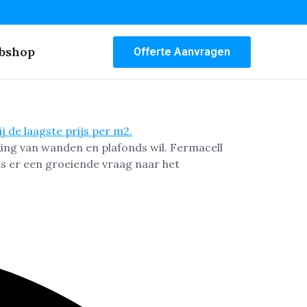
bshop
Offerte Aanvragen
ing van wanden en plafonds wil. Fermacell
is er een groeiende vraag naar het