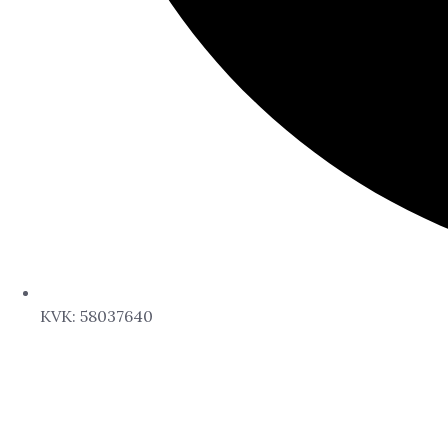
KVK: 58037640