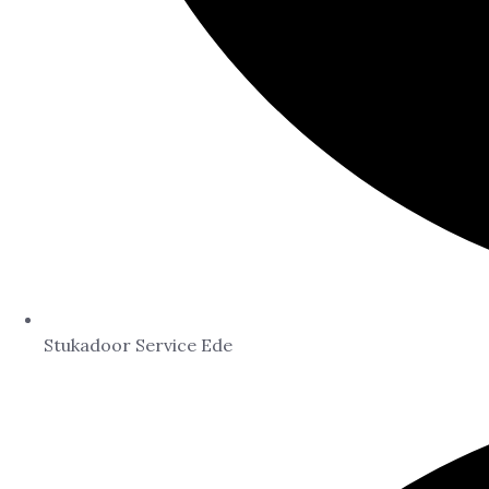
Stukadoor Service Ede