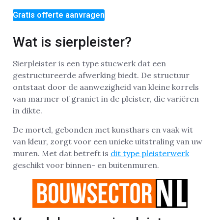
Gratis offerte aanvragen
Wat is sierpleister?
Sierpleister is een type stucwerk dat een
gestructureerde afwerking biedt. De structuur
ontstaat door de aanwezigheid van kleine korrels
van marmer of graniet in de pleister, die variëren
in dikte.
De mortel, gebonden met kunsthars en vaak wit
van kleur, zorgt voor een unieke uitstraling van uw
muren. Met dat betreft is
dit type pleisterwerk
geschikt voor binnen- en buitenmuren.