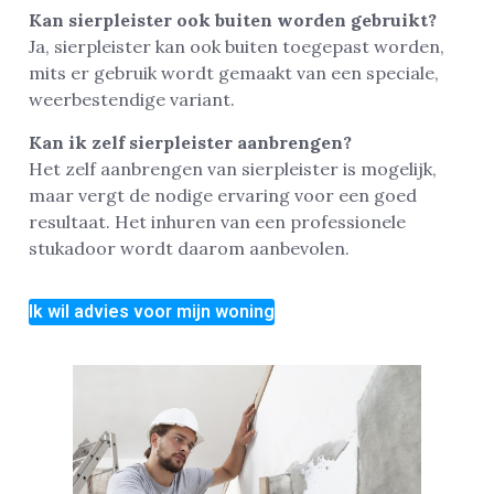
Kan sierpleister ook buiten worden gebruikt?
Ja, sierpleister kan ook buiten toegepast worden,
mits er gebruik wordt gemaakt van een speciale,
weerbestendige variant.
Kan ik zelf sierpleister aanbrengen?
Het zelf aanbrengen van sierpleister is mogelijk,
maar vergt de nodige ervaring voor een goed
resultaat. Het inhuren van een professionele
stukadoor wordt daarom aanbevolen.
Ik wil advies voor mijn woning