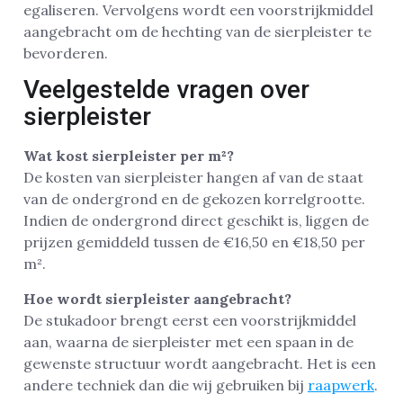
egaliseren. Vervolgens wordt een voorstrijkmiddel
aangebracht om de hechting van de sierpleister te
bevorderen.
Veelgestelde vragen over
sierpleister
Wat kost sierpleister per m²?
De kosten van sierpleister hangen af van de staat
van de ondergrond en de gekozen korrelgrootte.
Indien de ondergrond direct geschikt is, liggen de
prijzen gemiddeld tussen de €16,50 en €18,50 per
m².
Hoe wordt sierpleister aangebracht?
De stukadoor brengt eerst een voorstrijkmiddel
aan, waarna de sierpleister met een spaan in de
gewenste structuur wordt aangebracht. Het is een
andere techniek dan die wij gebruiken bij
raapwerk
.