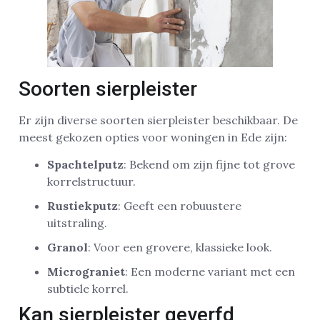
Soorten sierpleister
Er zijn diverse soorten sierpleister beschikbaar. De
meest gekozen opties voor woningen in Ede zijn:
Spachtelputz
: Bekend om zijn fijne tot grove
korrelstructuur.
Rustiekputz
: Geeft een robuustere
uitstraling.
Granol
: Voor een grovere, klassieke look.
Micrograniet
: Een moderne variant met een
subtiele korrel.
Kan sierpleister geverfd