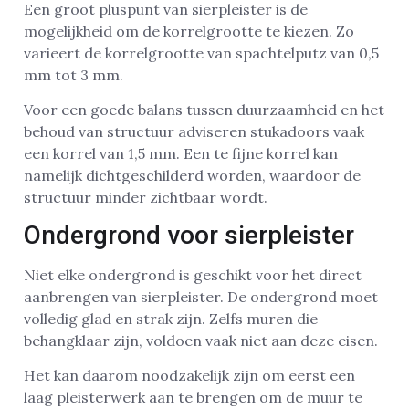
Een groot pluspunt van sierpleister is de
mogelijkheid om de korrelgrootte te kiezen. Zo
varieert de korrelgrootte van spachtelputz van 0,5
mm tot 3 mm.
Voor een goede balans tussen duurzaamheid en het
behoud van structuur adviseren stukadoors vaak
een korrel van 1,5 mm. Een te fijne korrel kan
namelijk dichtgeschilderd worden, waardoor de
structuur minder zichtbaar wordt.
Ondergrond voor sierpleister
Niet elke ondergrond is geschikt voor het direct
aanbrengen van sierpleister. De ondergrond moet
volledig glad en strak zijn. Zelfs muren die
behangklaar zijn, voldoen vaak niet aan deze eisen.
Het kan daarom noodzakelijk zijn om eerst een
laag pleisterwerk aan te brengen om de muur te