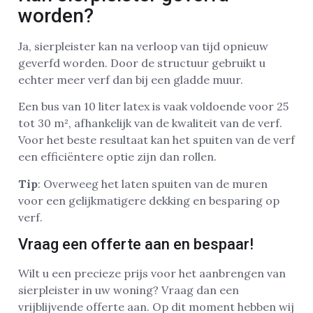
worden?
Ja, sierpleister kan na verloop van tijd opnieuw
geverfd worden. Door de structuur gebruikt u
echter meer verf dan bij een gladde muur.
Een bus van 10 liter latex is vaak voldoende voor 25
tot 30 m², afhankelijk van de kwaliteit van de verf.
Voor het beste resultaat kan het spuiten van de verf
een efficiëntere optie zijn dan rollen.
Tip
: Overweeg het laten spuiten van de muren
voor een gelijkmatigere dekking en besparing op
verf.
Vraag een offerte aan en bespaar!
Wilt u een precieze prijs voor het aanbrengen van
sierpleister in uw woning? Vraag dan een
vrijblijvende offerte aan. Op dit moment hebben wij