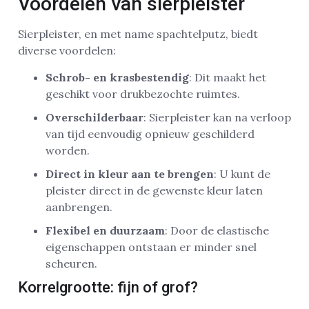
Voordelen van sierpleister
Sierpleister, en met name spachtelputz, biedt
diverse voordelen:
Schrob- en krasbestendig
: Dit maakt het
geschikt voor drukbezochte ruimtes.
Overschilderbaar
: Sierpleister kan na verloop
van tijd eenvoudig opnieuw geschilderd
worden.
Direct in kleur aan te brengen
: U kunt de
pleister direct in de gewenste kleur laten
aanbrengen.
Flexibel en duurzaam
: Door de elastische
eigenschappen ontstaan er minder snel
scheuren.
Korrelgrootte: fijn of grof?