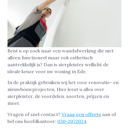
Bent u op zoek naar een wandafwerking die niet
alleen functioneel maar ook esthetisch
aantrekkelijk is? Dan is sierpleister wellicht de
ideale keuze voor uw woning in Ede.
In de praktijk gebruiken wij het voor renovatie- en
nieuwbouwprojecten. Hier leest u alles over
sierpleister, de voordelen, soorten, prijzen en
meer.
Vragen of snel contact?
Vraag een offerte
aan of
bel ons hoofdkantoor:
030-2072024