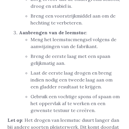
droog en stabiel is.
Breng een voorstrijkmiddel aan om de
hechting te verbeteren.
Aanbrengen van de leemstuc
:
Meng het leemstucmengsel volgens de
aanwijzingen van de fabrikant.
Breng de eerste laag met een spaan
gelijkmatig aan.
Laat de eerste laag drogen en breng
indien nodig een tweede laag aan om
een gladder resultaat te krijgen.
Gebruik een vochtige spons of spaan om
het oppervlak af te werken en een
gewenste textuur te creëren.
Let op
: Het drogen van leemstuc duurt langer dan
bij andere soorten pleisterwerk. Dit komt doordat