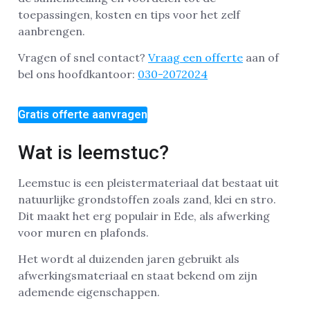
toepassingen, kosten en tips voor het zelf
aanbrengen.
Vragen of snel contact?
Vraag een offerte
aan of
bel ons hoofdkantoor:
030-2072024
Gratis offerte aanvragen
Wat is leemstuc?
Leemstuc is een pleistermateriaal dat bestaat uit
natuurlijke grondstoffen zoals zand, klei en stro.
Dit maakt het erg populair in Ede, als afwerking
voor muren en plafonds.
Het wordt al duizenden jaren gebruikt als
afwerkingsmateriaal en staat bekend om zijn
ademende eigenschappen.