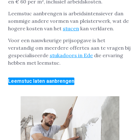
en € 60 per m², inclusief arbeidskosten.
Leemstuc aanbrengen is arbeidsintensiever dan
sommige andere vormen van pleisterwerk, wat de
hogere kosten van het
stucen
kan verklaren.
Voor een nauwkeurige prijsopgave is het
verstandig om meerdere offertes aan te vragen bij
gespecialiseerde
stukadoors in Ede
die ervaring
hebben met leemstuc.
Leemstuc laten aanbrengen