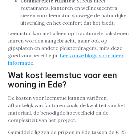
Commerciële ruimtes
: Steeds meer
restaurants, kantoren en wellnesscentra
kiezen voor leemstuc vanwege de natuurlijke
uitstraling en het comfort dat het biedt.
Leemstuc kan niet alleen op traditionele bakstenen
muren worden aangebracht, maar ook op
gipsplaten en andere pleisterdragers, mits deze
goed voorbereid zijn.
Lees onze blogs voor meer
informatie
.
Wat kost leemstuc voor een
woning in Ede?
De kosten voor leemstuc kunnen variëren,
afhankelijk van factoren zoals de kwaliteit van het
materiaal, de benodigde hoeveelheid en de
complexiteit van het project.
Gemiddeld liggen de prijzen in Ede tussen de € 25