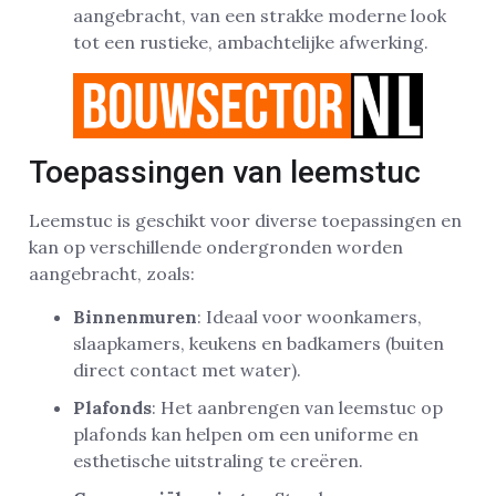
aangebracht, van een strakke moderne look
tot een rustieke, ambachtelijke afwerking.
Toepassingen van leemstuc
Leemstuc is geschikt voor diverse toepassingen en
kan op verschillende ondergronden worden
aangebracht, zoals:
Binnenmuren
: Ideaal voor woonkamers,
slaapkamers, keukens en badkamers (buiten
direct contact met water).
Plafonds
: Het aanbrengen van leemstuc op
plafonds kan helpen om een uniforme en
esthetische uitstraling te creëren.