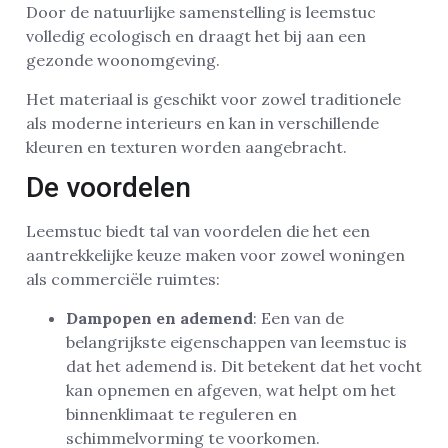
Door de natuurlijke samenstelling is leemstuc
volledig ecologisch en draagt het bij aan een
gezonde woonomgeving.
Het materiaal is geschikt voor zowel traditionele
als moderne interieurs en kan in verschillende
kleuren en texturen worden aangebracht.
De voordelen
Leemstuc biedt tal van voordelen die het een
aantrekkelijke keuze maken voor zowel woningen
als commerciële ruimtes:
Dampopen en ademend
: Een van de
belangrijkste eigenschappen van leemstuc is
dat het ademend is. Dit betekent dat het vocht
kan opnemen en afgeven, wat helpt om het
binnenklimaat te reguleren en
schimmelvorming te voorkomen.