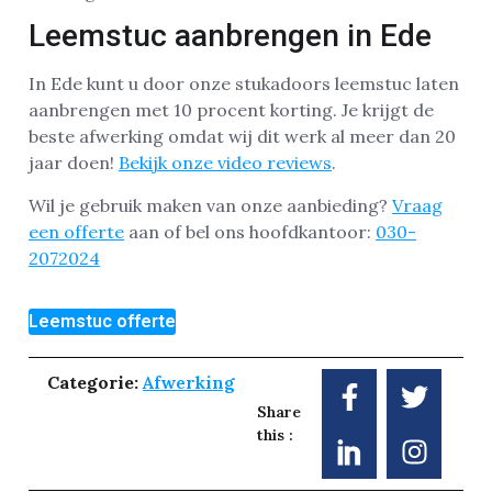
Leemstuc aanbrengen in Ede
In Ede kunt u door onze stukadoors leemstuc laten
aanbrengen met 10 procent korting. Je krijgt de
beste afwerking omdat wij dit werk al meer dan 20
jaar doen!
Bekijk onze video reviews
.
Wil je gebruik maken van onze aanbieding?
Vraag
een offerte
aan of bel ons hoofdkantoor:
030-
2072024
Leemstuc offerte
Categorie:
Afwerking
Share
this :