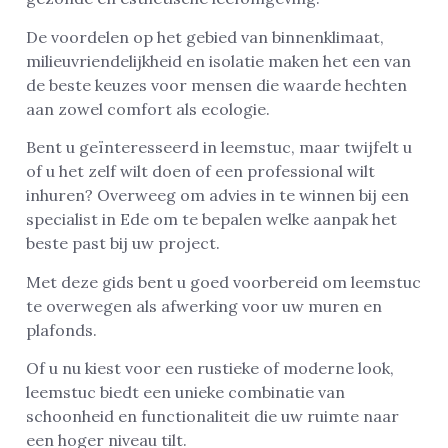
De voordelen op het gebied van binnenklimaat,
milieuvriendelijkheid en isolatie maken het een van
de beste keuzes voor mensen die waarde hechten
aan zowel comfort als ecologie.
Bent u geïnteresseerd in leemstuc, maar twijfelt u
of u het zelf wilt doen of een professional wilt
inhuren? Overweeg om advies in te winnen bij een
specialist in Ede om te bepalen welke aanpak het
beste past bij uw project.
Met deze gids bent u goed voorbereid om leemstuc
te overwegen als afwerking voor uw muren en
plafonds.
Of u nu kiest voor een rustieke of moderne look,
leemstuc biedt een unieke combinatie van
schoonheid en functionaliteit die uw ruimte naar
een hoger niveau tilt.