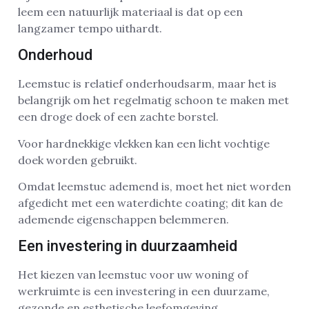
leem een natuurlijk materiaal is dat op een
langzamer tempo uithardt.
Onderhoud
Leemstuc is relatief onderhoudsarm, maar het is
belangrijk om het regelmatig schoon te maken met
een droge doek of een zachte borstel.
Voor hardnekkige vlekken kan een licht vochtige
doek worden gebruikt.
Omdat leemstuc ademend is, moet het niet worden
afgedicht met een waterdichte coating; dit kan de
ademende eigenschappen belemmeren.
Een investering in duurzaamheid
Het kiezen van leemstuc voor uw woning of
werkruimte is een investering in een duurzame,
gezonde en esthetische leefomgeving.