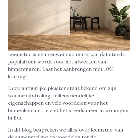
Leemstuc is een eeuwenoud materiaal dat steeds
populairder wordt voor het afwerken van
binnenmuren. Laat het aanbrengen met 10%
korting!
Deze natuurlijke pleister staat bekend om zijn
warme uitstraling, milieuvriendelijke
eigenschappen en vele voordelen voor het
binnenklimaat. Je ziet het steeds meer in woningen
in Ede!
In dit blog bespreken we alles over leemstuc: van
de samenstelling en voordelen tot de