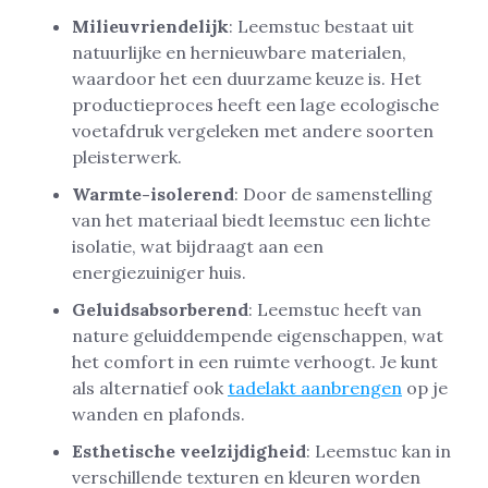
Milieuvriendelijk
: Leemstuc bestaat uit
natuurlijke en hernieuwbare materialen,
waardoor het een duurzame keuze is. Het
productieproces heeft een lage ecologische
voetafdruk vergeleken met andere soorten
pleisterwerk.
Warmte-isolerend
: Door de samenstelling
van het materiaal biedt leemstuc een lichte
isolatie, wat bijdraagt aan een
energiezuiniger huis.
Geluidsabsorberend
: Leemstuc heeft van
nature geluiddempende eigenschappen, wat
het comfort in een ruimte verhoogt. Je kunt
als alternatief ook
tadelakt aanbrengen
op je
wanden en plafonds.
Esthetische veelzijdigheid
: Leemstuc kan in
verschillende texturen en kleuren worden